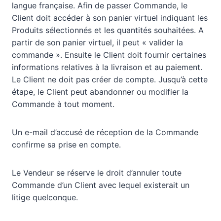
langue française. Afin de passer Commande, le
Client doit accéder à son panier virtuel indiquant les
Produits sélectionnés et les quantités souhaitées. A
partir de son panier virtuel, il peut « valider la
commande ». Ensuite le Client doit fournir certaines
informations relatives à la livraison et au paiement.
Le Client ne doit pas créer de compte. Jusqu’à cette
étape, le Client peut abandonner ou modifier la
Commande à tout moment.
Un e-mail d’accusé de réception de la Commande
confirme sa prise en compte.
Le Vendeur se réserve le droit d’annuler toute
Commande d’un Client avec lequel existerait un
litige quelconque.