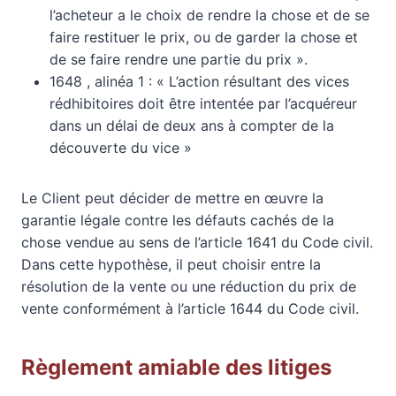
l’acheteur a le choix de rendre la chose et de se
faire restituer le prix, ou de garder la chose et
de se faire rendre une partie du prix ».
1648 , alinéa 1 : « L’action résultant des vices
rédhibitoires doit être intentée par l’acquéreur
dans un délai de deux ans à compter de la
découverte du vice »
Le Client peut décider de mettre en œuvre la
garantie légale contre les défauts cachés de la
chose vendue au sens de l’article 1641 du Code civil.
Dans cette hypothèse, il peut choisir entre la
résolution de la vente ou une réduction du prix de
vente conformément à l’article 1644 du Code civil.
Règlement amiable des litiges