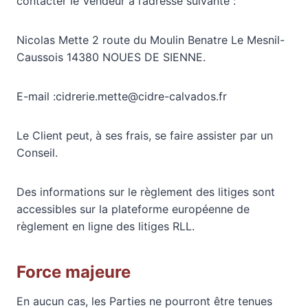
contacter le Vendeur à l’adresse suivante :
Nicolas Mette 2 route du Moulin Benatre Le Mesnil-
Caussois 14380 NOUES DE SIENNE.
E-mail :cidrerie.mette@cidre-calvados.fr
Le Client peut, à ses frais, se faire assister par un
Conseil.
Des informations sur le règlement des litiges sont
accessibles sur la plateforme européenne de
règlement en ligne des litiges RLL.
Force majeure
En aucun cas, les Parties ne pourront être tenues