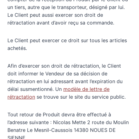
un tiers, autre que le transporteur, désigné par lui.
Le Client peut aussi exercer son droit de
rétractation avant d’avoir reçu sa commande.
Le Client peut exercer ce droit sur tous les articles
achetés.
Afin d’exercer son droit de rétractation, le Client
doit informer le Vendeur de sa décision de
rétractation en lui adressant avant l’expiration du
délai susmentionné. Un
modèle de lettre de
rétractation
se trouve sur le site du service public.
Tout retour de Produit devra être effectué à
l’adresse suivante : Nicolas Mette 2 route du Moulin
Benatre Le Mesnil-Caussois 14380 NOUES DE
SIENNE.