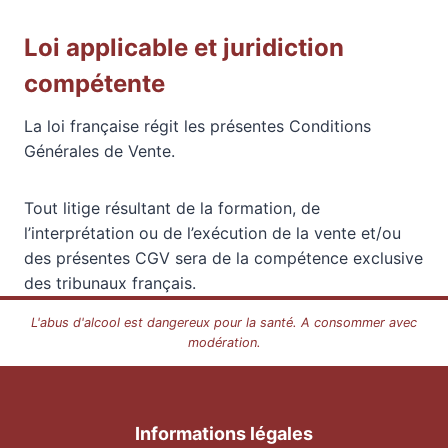
Loi applicable et juridiction
compétente
La loi française régit les présentes Conditions
Générales de Vente.
Tout litige résultant de la formation, de
l’interprétation ou de l’exécution de la vente et/ou
des présentes CGV sera de la compétence exclusive
des tribunaux français.
L'abus d'alcool est dangereux pour la santé. A consommer avec
modération.
Informations légales