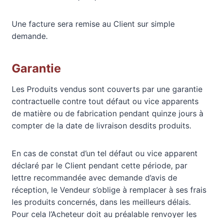
Une facture sera remise au Client sur simple
demande.
Garantie
Les Produits vendus sont couverts par une garantie
contractuelle contre tout défaut ou vice apparents
de matière ou de fabrication pendant quinze jours à
compter de la date de livraison desdits produits.
En cas de constat d’un tel défaut ou vice apparent
déclaré par le Client pendant cette période, par
lettre recommandée avec demande d’avis de
réception, le Vendeur s’oblige à remplacer à ses frais
les produits concernés, dans les meilleurs délais.
Pour cela l’Acheteur doit au préalable renvoyer les