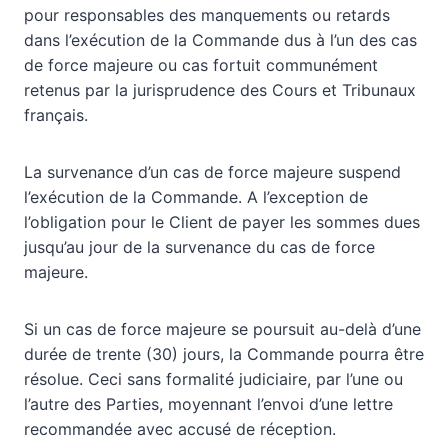
pour responsables des manquements ou retards
dans l’exécution de la Commande dus à l’un des cas
de force majeure ou cas fortuit communément
retenus par la jurisprudence des Cours et Tribunaux
français.
La survenance d’un cas de force majeure suspend
l’exécution de la Commande. A l’exception de
l’obligation pour le Client de payer les sommes dues
jusqu’au jour de la survenance du cas de force
majeure.
Si un cas de force majeure se poursuit au-delà d’une
durée de trente (30) jours, la Commande pourra être
résolue. Ceci sans formalité judiciaire, par l’une ou
l’autre des Parties, moyennant l’envoi d’une lettre
recommandée avec accusé de réception.