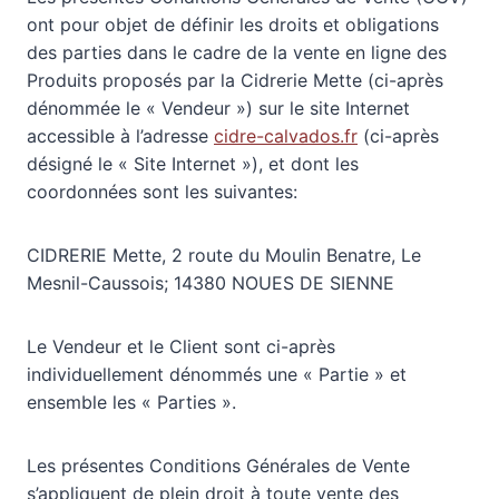
ont pour objet de définir les droits et obligations
des parties dans le cadre de la vente en ligne des
Produits proposés par la Cidrerie Mette (ci-après
dénommée le « Vendeur ») sur le site Internet
accessible à l’adresse
cidre-calvados.fr
(ci-après
désigné le « Site Internet »), et dont les
coordonnées sont les suivantes:
CIDRERIE Mette, 2 route du Moulin Benatre, Le
Mesnil-Caussois; 14380 NOUES DE SIENNE
Le Vendeur et le Client sont ci-après
individuellement dénommés une « Partie » et
ensemble les « Parties ».
Les présentes Conditions Générales de Vente
s’appliquent de plein droit à toute vente des