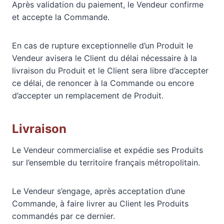
Après validation du paiement, le Vendeur confirme
et accepte la Commande.
En cas de rupture exceptionnelle d’un Produit le
Vendeur avisera le Client du délai nécessaire à la
livraison du Produit et le Client sera libre d’accepter
ce délai, de renoncer à la Commande ou encore
d’accepter un remplacement de Produit.
Livraison
Le Vendeur commercialise et expédie ses Produits
sur l’ensemble du territoire français métropolitain.
Le Vendeur s’engage, après acceptation d’une
Commande, à faire livrer au Client les Produits
commandés par ce dernier.