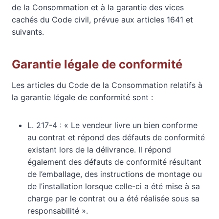
de la Consommation et à la garantie des vices
cachés du Code civil, prévue aux articles 1641 et
suivants.
Garantie légale de conformité
Les articles du Code de la Consommation relatifs à
la garantie légale de conformité sont :
L. 217-4 : « Le vendeur livre un bien conforme
au contrat et répond des défauts de conformité
existant lors de la délivrance. Il répond
également des défauts de conformité résultant
de l’emballage, des instructions de montage ou
de l’installation lorsque celle-ci a été mise à sa
charge par le contrat ou a été réalisée sous sa
responsabilité ».