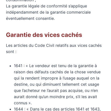
La garantie légale de conformité s’applique
indépendamment de la garantie commerciale
éventuellement consentie.
Garantie des vices cachés
Les articles du Code Civil relatifs aux vices cachés
sont :
1641 : « Le vendeur est tenu de la garantie à
raison des défauts cachés de la chose vendue
qui la rendent impropre à l’usage auquel on la
destine, ou qui diminuent tellement cet usage
que l’acheteur ne l’aurait pas acquise, ou n’en
aurait donné qu’un moindre prix, s’il les avait
connus ».
1644 : « Dans le cas des articles 1641 et 1643,