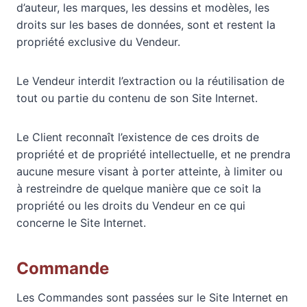
d’auteur, les marques, les dessins et modèles, les
droits sur les bases de données, sont et restent la
propriété exclusive du Vendeur.
Le Vendeur interdit l’extraction ou la réutilisation de
tout ou partie du contenu de son Site Internet.
Le Client reconnaît l’existence de ces droits de
propriété et de propriété intellectuelle, et ne prendra
aucune mesure visant à porter atteinte, à limiter ou
à restreindre de quelque manière que ce soit la
propriété ou les droits du Vendeur en ce qui
concerne le Site Internet.
Commande
Les Commandes sont passées sur le Site Internet en