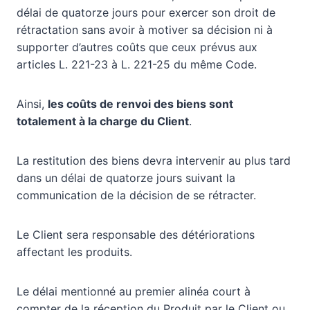
délai de quatorze jours pour exercer son droit de
rétractation sans avoir à motiver sa décision ni à
supporter d’autres coûts que ceux prévus aux
articles L. 221-23 à L. 221-25 du même Code.
Ainsi,
les coûts de renvoi des biens sont
totalement à la charge du Client
.
La restitution des biens devra intervenir au plus tard
dans un délai de quatorze jours suivant la
communication de la décision de se rétracter.
Le Client sera responsable des détériorations
affectant les produits.
Le délai mentionné au premier alinéa court à
compter de la réception du Produit par le Client ou