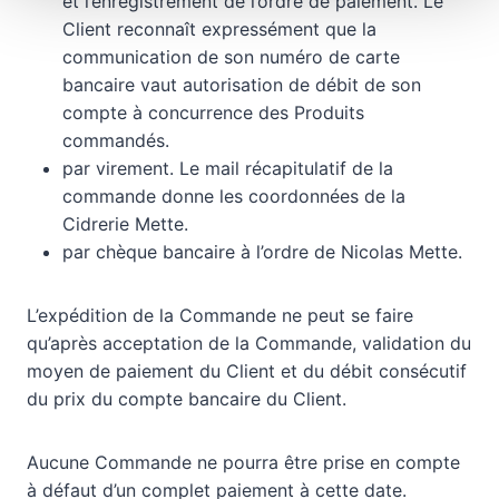
et l’enregistrement de l’ordre de paiement. Le
Client reconnaît expressément que la
communication de son numéro de carte
bancaire vaut autorisation de débit de son
compte à concurrence des Produits
commandés.
par virement. Le mail récapitulatif de la
commande donne les coordonnées de la
Cidrerie Mette.
par chèque bancaire à l’ordre de Nicolas Mette.
L’expédition de la Commande ne peut se faire
qu’après acceptation de la Commande, validation du
moyen de paiement du Client et du débit consécutif
du prix du compte bancaire du Client.
Aucune Commande ne pourra être prise en compte
à défaut d’un complet paiement à cette date.