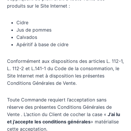
produits sur le Site Internet :
Cidre
Jus de pommes
Calvados
Apéritif à base de cidre
Conformément aux dispositions des articles L. 112-1,
L. 112-2 et L.141-1 du Code de la consommation, le
Site Internet met à disposition les présentes
Conditions Générales de Vente.
Toute Commande requiert l’acceptation sans
réserve des présentes Conditions Générales de
Vente . L’action du Client de cocher la case «
J’ai lu
et j’accepte les conditions générales
» matérialise
cette acceptation.