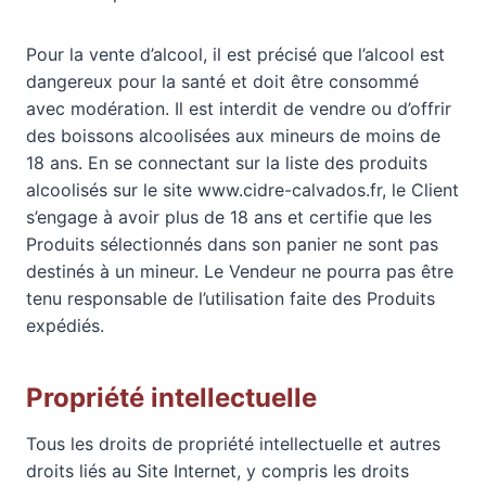
Pour la vente d’alcool, il est précisé que l’alcool est
dangereux pour la santé et doit être consommé
avec modération. Il est interdit de vendre ou d’offrir
des boissons alcoolisées aux mineurs de moins de
18 ans. En se connectant sur la liste des produits
alcoolisés sur le site www.cidre-calvados.fr, le Client
s’engage à avoir plus de 18 ans et certifie que les
Produits sélectionnés dans son panier ne sont pas
destinés à un mineur. Le Vendeur ne pourra pas être
tenu responsable de l’utilisation faite des Produits
expédiés.
Propriété intellectuelle
Tous les droits de propriété intellectuelle et autres
droits liés au Site Internet, y compris les droits