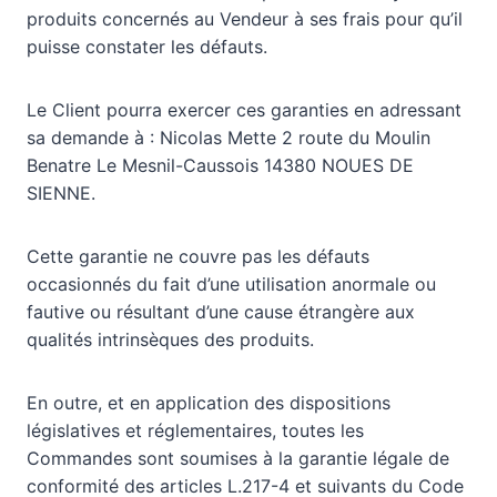
produits concernés au Vendeur à ses frais pour qu’il
puisse constater les défauts.
Le Client pourra exercer ces garanties en adressant
sa demande à : Nicolas Mette 2 route du Moulin
Benatre Le Mesnil-Caussois 14380 NOUES DE
SIENNE.
Cette garantie ne couvre pas les défauts
occasionnés du fait d’une utilisation anormale ou
fautive ou résultant d’une cause étrangère aux
qualités intrinsèques des produits.
En outre, et en application des dispositions
législatives et réglementaires, toutes les
Commandes sont soumises à la garantie légale de
conformité des articles L.217-4 et suivants du Code