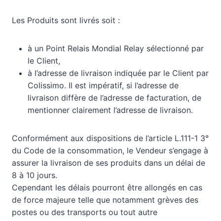
Les Produits sont livrés soit :
à un Point Relais Mondial Relay sélectionné par
le Client,
à l’adresse de livraison indiquée par le Client par
Colissimo. Il est impératif, si l’adresse de
livraison diffère de l’adresse de facturation, de
mentionner clairement l’adresse de livraison.
Conformément aux dispositions de l’article L.111-1 3°
du Code de la consommation, le Vendeur s’engage à
assurer la livraison de ses produits dans un délai de
8 à 10 jours.
Cependant les délais pourront être allongés en cas
de force majeure telle que notamment grèves des
postes ou des transports ou tout autre