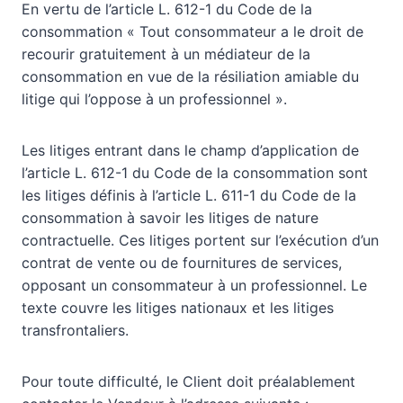
En vertu de l’article L. 612-1 du Code de la
consommation « Tout consommateur a le droit de
recourir gratuitement à un médiateur de la
consommation en vue de la résiliation amiable du
litige qui l’oppose à un professionnel ».
Les litiges entrant dans le champ d’application de
l’article L. 612-1 du Code de la consommation sont
les litiges définis à l’article L. 611-1 du Code de la
consommation à savoir les litiges de nature
contractuelle. Ces litiges portent sur l’exécution d’un
contrat de vente ou de fournitures de services,
opposant un consommateur à un professionnel. Le
texte couvre les litiges nationaux et les litiges
transfrontaliers.
Pour toute difficulté, le Client doit préalablement