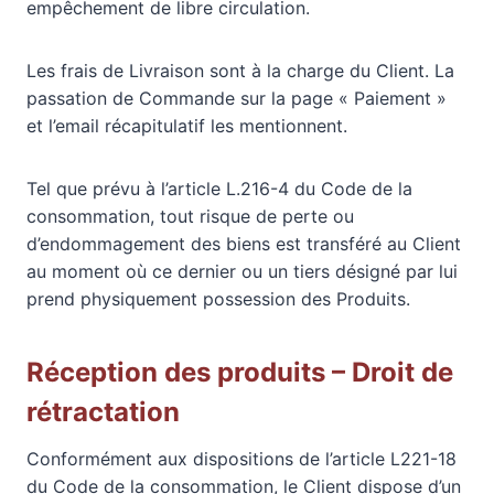
empêchement de libre circulation.
Les frais de Livraison sont à la charge du Client. La
passation de Commande sur la page « Paiement »
et l’email récapitulatif les mentionnent.
Tel que prévu à l’article L.216-4 du Code de la
consommation, tout risque de perte ou
d’endommagement des biens est transféré au Client
au moment où ce dernier ou un tiers désigné par lui
prend physiquement possession des Produits.
Réception des produits – Droit de
rétractation
Conformément aux dispositions de l’article L221-18
du Code de la consommation, le Client dispose d’un