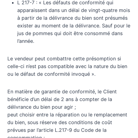
L 217-7 : « Les défauts de conformité qui
apparaissent dans un délai de vingt-quatre mois
à partir de la délivrance du bien sont présumés
exister au moment de la délivrance. Sauf pour le
jus de pommes qui doit être consommé dans
l’année.
Le vendeur peut combattre cette présomption si
celle-ci n’est pas compatible avec la nature du bien
ou le défaut de conformité invoqué ».
En matière de garantie de conformité, le Client
bénéficie d’un délai de 2 ans à compter de la
délivrance du bien pour agir ;
peut choisir entre la réparation ou le remplacement
du bien, sous réserve des conditions de coût
prévues par l’article L.217-9 du Code de la
consommation ;