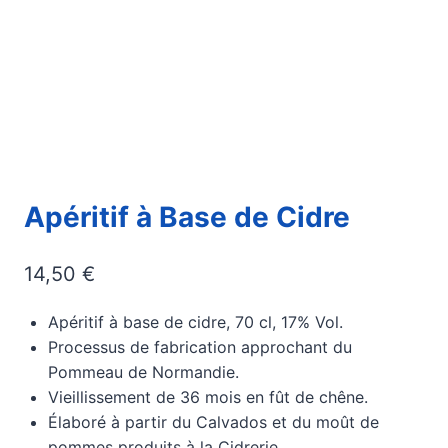
Apéritif à Base de Cidre
14,50
€
Apéritif à base de cidre, 70 cl, 17% Vol.
Processus de fabrication approchant du
Pommeau de Normandie.
Vieillissement de 36 mois en fût de chêne.
Élaboré à partir du Calvados et du moût de
pommes produits à la Cidrerie.