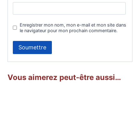
Enregistrer mon nom, mon e-mail et mon site dans
le navigateur pour mon prochain commentaire.
Vous aimerez peut-être aussi…