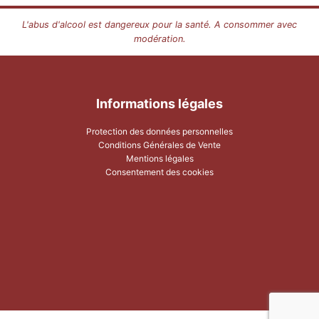
19,80 €
L'abus d'alcool est dangereux pour la santé. A consommer avec
à
modération.
66,00 €
Informations légales
Protection des données personnelles
Conditions Générales de Vente
Mentions légales
Consentement des cookies